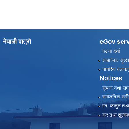
नेपाली पात्रो
eGov serv
घटना दर्ता
सामाजिक सुरक्ष
नागरिक वडापत्
Notices
सूचना तथा सम
सार्वजनिक खरी
एन, कानुन तथा 
कर तथा शुल्कह