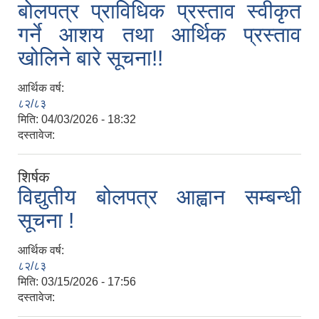
बोलपत्र प्राविधिक प्रस्ताव स्वीकृत
गर्ने आशय तथा आर्थिक प्रस्ताव
खोलिने बारे सूचना!!
आर्थिक वर्ष:
८२/८३
मिति:
04/03/2026 - 18:32
दस्तावेज:
शिर्षक
विद्युतीय बोलपत्र आह्वान सम्बन्धी
सूचना !
आर्थिक वर्ष:
८२/८३
मिति:
03/15/2026 - 17:56
दस्तावेज: