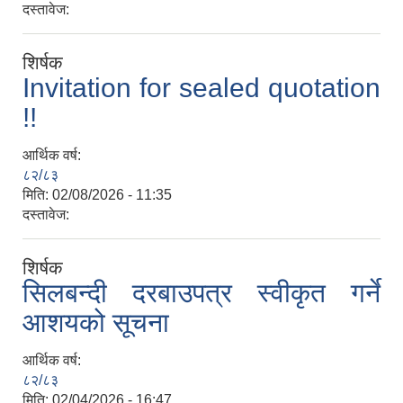
दस्तावेज:
शिर्षक
Invitation for sealed quotation
!!
आर्थिक वर्ष:
८२/८३
मिति:
02/08/2026 - 11:35
दस्तावेज:
शिर्षक
सिलबन्दी दरबाउपत्र स्वीकृत गर्ने
आशयको सूचना
आर्थिक वर्ष:
८२/८३
मिति:
02/04/2026 - 16:47