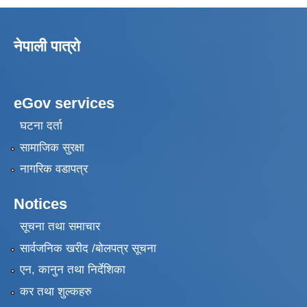
नेपाली पात्रो
eGov services
घटना दर्ता
सामाजिक सुरक्षा
नागरिक वडापत्र
Notices
सूचना तथा समाचार
सार्वजनिक खरीद /बोलपत्र सूचना
एन, कानुन तथा निर्देशिका
कर तथा शुल्कहरु