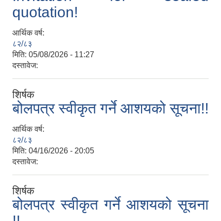
quotation!
आर्थिक वर्ष:
८२/८३
मिति:
05/08/2026 - 11:27
दस्तावेज:
शिर्षक
बोलपत्र स्वीकृत गर्ने आशयको सूचना!!
आर्थिक वर्ष:
८२/८३
मिति:
04/16/2026 - 20:05
दस्तावेज:
शिर्षक
बोलपत्र स्वीकृत गर्ने आशयको सूचना
!!