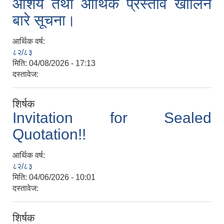
आशय तथा आर्थिक प्रस्ताव खोलिने
बारे सूचना।
आर्थिक वर्ष:
८२/८३
मिति:
04/08/2026 - 17:13
दस्तावेज:
शिर्षक
Invitation for Sealed
Quotation!!
आर्थिक वर्ष:
८२/८३
मिति:
04/06/2026 - 10:01
दस्तावेज:
शिर्षक