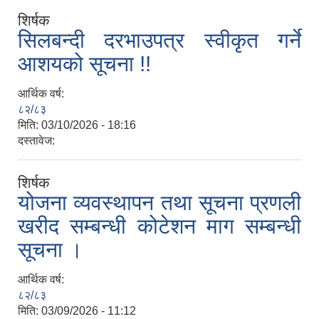
शिर्षक
सिलबन्दी दरभाउपत्र स्वीकृत गर्ने
आशयको सूचना !!
आर्थिक वर्ष:
८२/८३
मिति:
03/10/2026 - 18:16
दस्तावेज:
शिर्षक
योजना व्यवस्थापन तथा सूचना प्रणली
खरीद सम्बन्धी कोटेशन माग सम्बन्धी
सूचना ।
आर्थिक वर्ष:
८२/८३
मिति:
03/09/2026 - 11:12