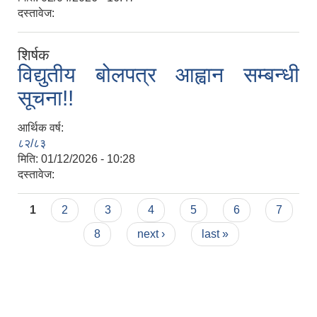
दस्तावेज:
शिर्षक
विद्युतीय बोलपत्र आह्वान सम्बन्धी
सूचना!!
आर्थिक वर्ष:
८२/८३
मिति:
01/12/2026 - 10:28
दस्तावेज:
Pages
1
2
3
4
5
6
7
8
next ›
last »