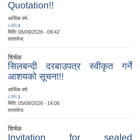
Quotation!!
आर्थिक वर्ष:
८२/८३
मिति:
06/09/2026 - 09:42
दस्तावेज:
शिर्षक
सिलबन्दी दरबाउपत्र स्वीकृत गर्ने
आशयको सूचना!!
आर्थिक वर्ष:
८२/८३
मिति:
05/08/2026 - 14:06
दस्तावेज:
शिर्षक
Invitation for sealed