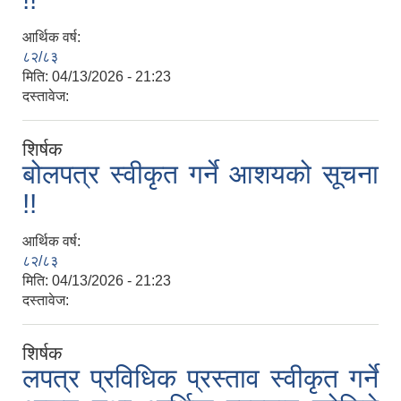
आर्थिक वर्ष:
८२/८३
मिति:
04/13/2026 - 21:23
दस्तावेज:
शिर्षक
बोलपत्र स्वीकृत गर्ने आशयको सूचना
!!
आर्थिक वर्ष:
८२/८३
मिति:
04/13/2026 - 21:23
दस्तावेज:
शिर्षक
लपत्र प्रविधिक प्रस्ताव स्वीकृत गर्ने