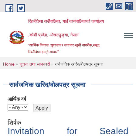
Skip to main content
खिजीदेम्वा गाउँपालिका, गाउँ कार्यपालिकाको कार्यालय
,कोशी प्रदेश, ओखलढुङ्गा, नेपाल
"आर्थिक विकास ,सुशासन र सदाचारःखुसी नागरीक,समृद्ध
खिजीदेम्वा हाम्रो आधार"
You are here
Home
»
सूचना तथा जानकारी
» सार्वजनिक खरिद/बोलपत्र सूचना
सार्वजनिक खरिद/बोलपत्र सूचना
आर्थिक वर्ष
शिर्षक
Invitation for Sealed