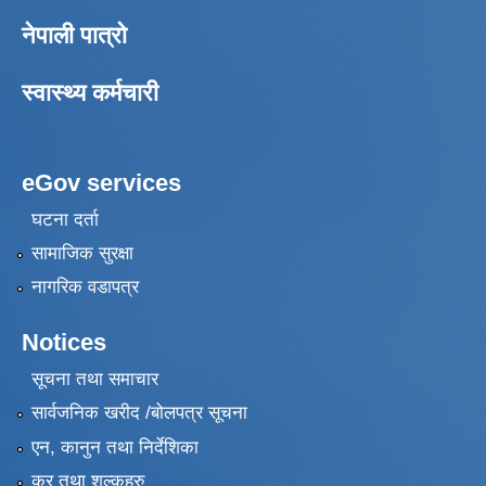
नेपाली पात्रो
स्वास्थ्य कर्मचारी
eGov services
घटना दर्ता
सामाजिक सुरक्षा
नागरिक वडापत्र
Notices
सूचना तथा समाचार
सार्वजनिक खरीद /बोलपत्र सूचना
एन, कानुन तथा निर्देशिका
कर तथा शुल्कहरु