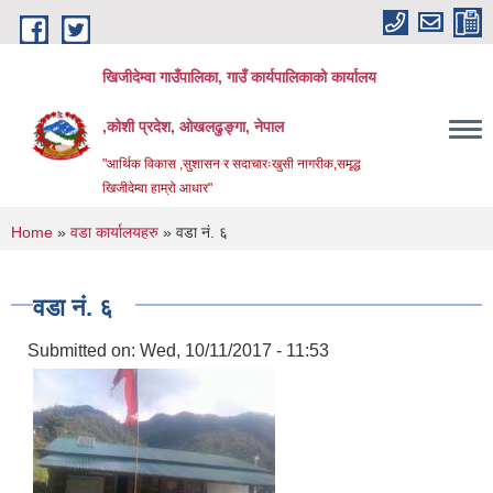
Skip to main content
खिजीदेम्वा गाउँपालिका, गाउँ कार्यपालिकाको कार्यालय
,कोशी प्रदेश, ओखलढुङ्गा, नेपाल
"आर्थिक विकास ,सुशासन र सदाचारःखुसी नागरीक,समृद्ध
खिजीदेम्वा हाम्रो आधार"
You are here
Home
»
वडा कार्यालयहरु
» वडा नं. ६
वडा नं. ६
Submitted on:
Wed, 10/11/2017 - 11:53