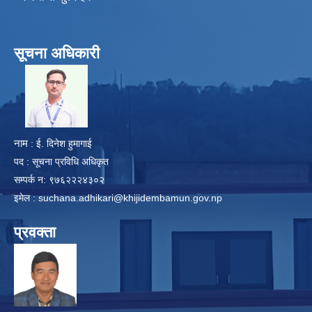
सूचना अधिकारी
​
नाम
: ई. दिनेश हुमागाई
पद : सूचना प्रविधि अधिकृत
सम्पर्क न: ९७६२२२४३०२
इमेल :
suchana.adhikari@khijidembamun.gov.np
प्रवक्ता