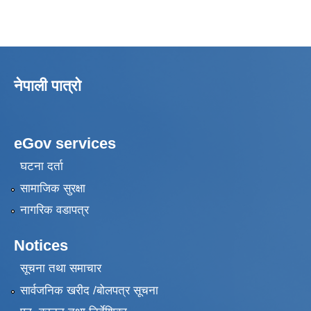
नेपाली पात्रो
eGov services
घटना दर्ता
सामाजिक सुरक्षा
नागरिक वडापत्र
Notices
सूचना तथा समाचार
सार्वजनिक खरीद /बोलपत्र सूचना