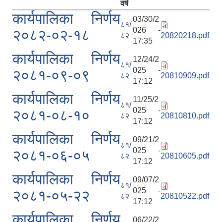
वर्ष
कार्यपालिका निर्णय
03/30/2
८१/
026 -
२०८२-०२-१८
८२
20820218.pdf
17:35
कार्यपालिका निर्णय
12/24/2
८१/
025 -
२०८१-०९-०९
८२
20810909.pdf
17:12
कार्यपालिका निर्णय
11/25/2
८१/
025 -
२०८१-०८-१०
८२
20810810.pdf
17:12
कार्यपालिका निर्णय
09/21/2
८१/
025 -
२०८१-०६-०५
८२
20810605.pdf
17:12
कार्यपालिका निर्णय
09/07/2
८१/
025 -
२०८१-०५-२२
८२
20810522.pdf
17:12
कार्यपालिका निर्णय
06/22/2