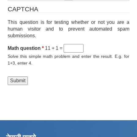
CAPTCHA
This question is for testing whether or not you are a
human visitor and to prevent automated spam
submissions.
Math question
*
11 + 1 =
Solve this simple math problem and enter the result. E.g. for
1+3, enter 4.