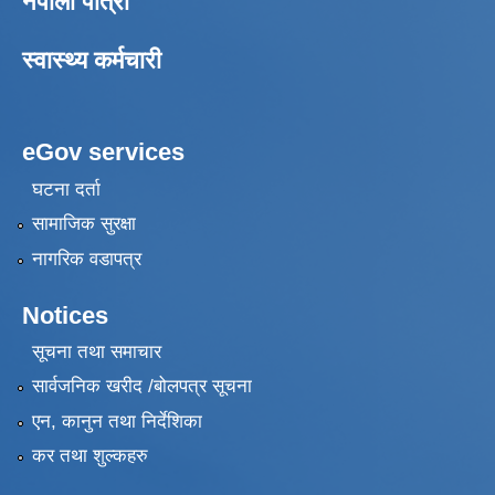
नेपाली पात्रो
स्वास्थ्य कर्मचारी
eGov services
घटना दर्ता
सामाजिक सुरक्षा
नागरिक वडापत्र
Notices
सूचना तथा समाचार
सार्वजनिक खरीद /बोलपत्र सूचना
एन, कानुन तथा निर्देशिका
कर तथा शुल्कहरु