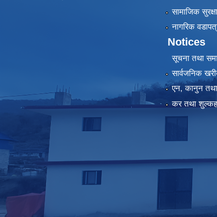
सामाजिक सुरक्ष
नागरिक वडापत्
Notices
सूचना तथा सम
सार्वजनिक खरी
एन, कानुन तथा 
कर तथा शुल्कह