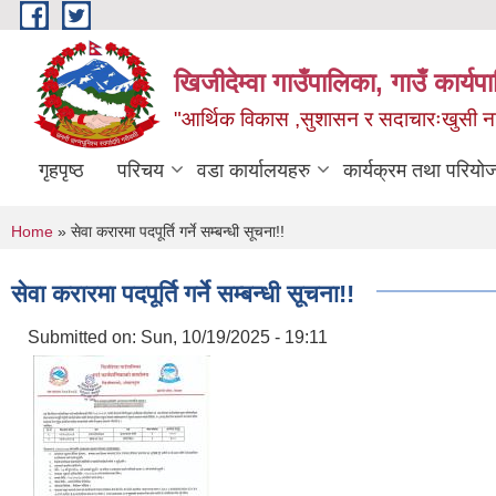
Skip to main content
खिजीदेम्वा गाउँपालिका, गाउँ कार्
"आर्थिक विकास ,सुशासन र सदाचारःखुसी नागर
गृहपृष्ठ
परिचय
वडा कार्यालयहरु
कार्यक्रम तथा परियो
You are here
Home
» सेवा करारमा पदपूर्ति गर्ने सम्बन्धी सूचना!!
सेवा करारमा पदपूर्ति गर्ने सम्बन्धी सूचना!!
Submitted on:
Sun, 10/19/2025 - 19:11