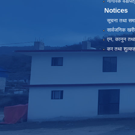
नागरिक वडापत्
Notices
सूचना तथा सम
सार्वजनिक खरी
एन, कानुन तथा 
कर तथा शुल्कह