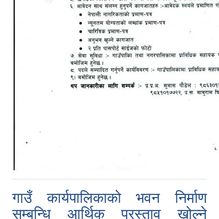
गाउँ कार्यपालिकाको भवन निर्माण
सम्बन्धि आर्थिक प्रस्ताव खोल्ने