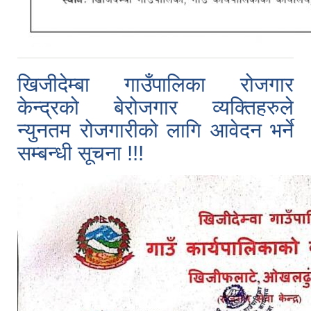
खिजीदेम्बा गाउँपालिका रोजगार
केन्द्रको बेरोजगार व्यक्तिहरुले
न्युनतम रोजगारीको लागि आवेदन भर्ने
सम्बन्धी सूचना !!!