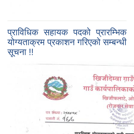
प्राविधिक सहायक पदको प्रारम्भिक
योग्यताक्रम प्रकाशन गरिएको सम्बन्धी
सूचना !!