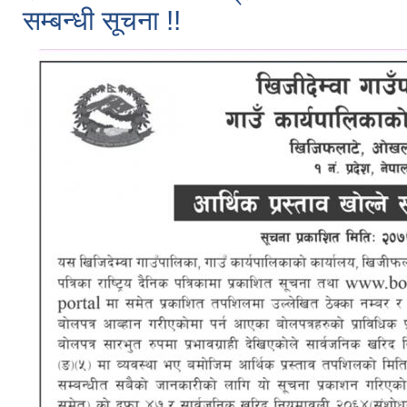
सम्बन्धी सूचना !!