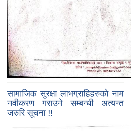
सामाजिक सुरक्षा लाभग्राहिहरुको नाम
नवीकरण गराउने सम्बन्धी अत्यन्त
जरुरि सूचना !!