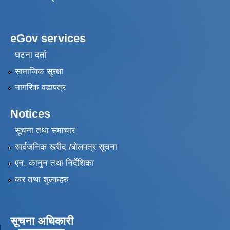
eGov services
घटना दर्ता
सामाजिक सुरक्षा
नागरिक वडापत्र
Notices
सूचना तथा समाचार
सार्वजनिक खरीद /बोलपत्र सूचना
एन, कानुन तथा निर्देशिका
कर तथा शुल्कहरु
सूचना अधिकारी