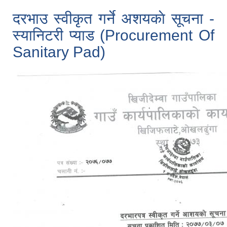
दरभाउ स्वीकृत गर्ने अशयकाे सूचना -
स्यानिटरी प्याड (Procurement Of
Sanitary Pad)