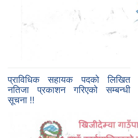
प्राविधिक सहायक पदको लिखित
नतिजा प्रकाशन गरिएको सम्बन्धी
सूचना !!