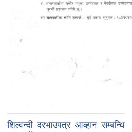
शिल्वन्दी दरभाउपत्र आव्हान सम्बन्धि