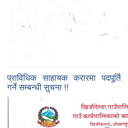
प्राविधिक साहायक करारमा पदपूर्ति
गर्ने सम्बन्धी सुचना !!