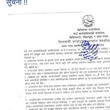
सुचना !!