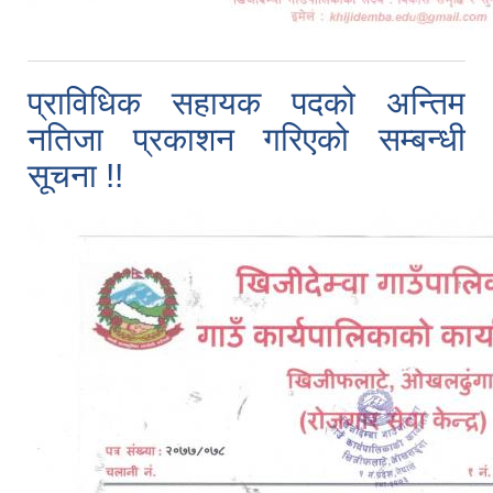
प्राविधिक सहायक पदको अन्तिम
नतिजा प्रकाशन गरिएको सम्बन्धी
सूचना !!