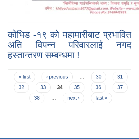
कोभिड -१९ को महामारीबाट प्रभावित
अति विपन्न परिवारलाई नगद
हस्तान्तरण सम्बन्धमा !
Pages
« first
‹ previous
…
30
31
32
33
34
35
36
37
38
…
next ›
last »