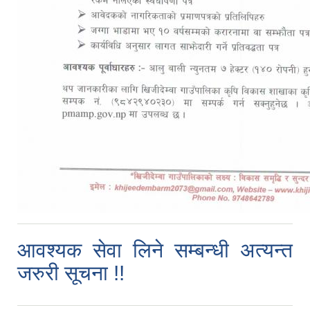
आवश्यक सेवा लिने सम्बन्धी अत्यन्त
जरुरी सूचना !!