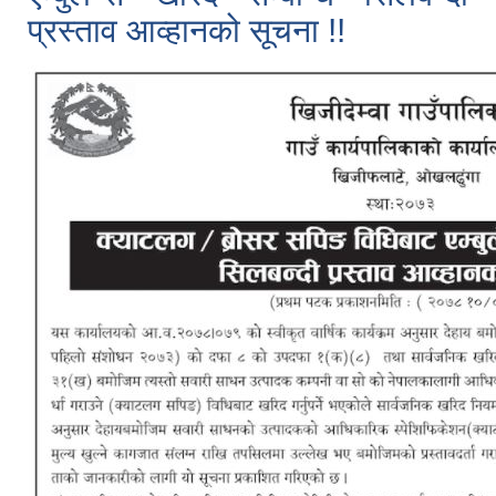
प्रस्ताव आव्हानको सूचना !!