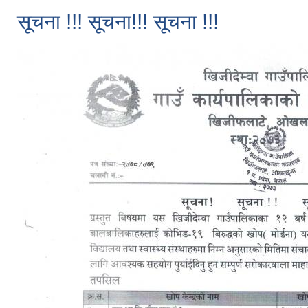
सूचना !!! सूचना!!! सूचना !!!