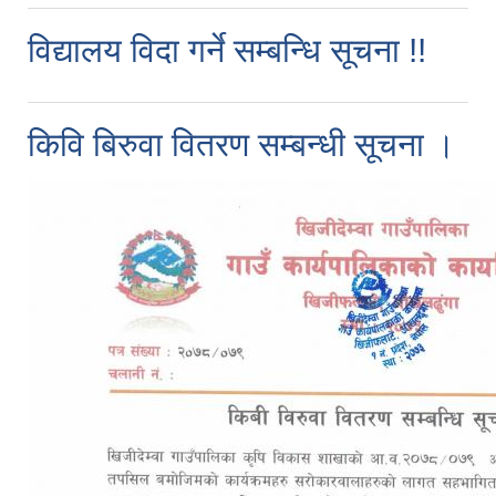
विद्यालय विदा गर्ने सम्बन्धि सूचना !!
किवि बिरुवा वितरण सम्बन्धी सूचना ।