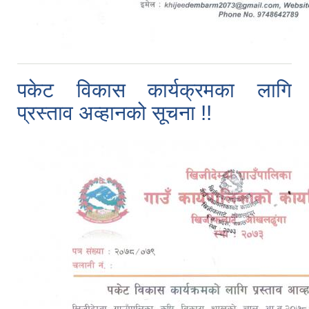
पकेट विकास कार्यक्रमका लागि
प्रस्ताव अव्हानको सूचना !!