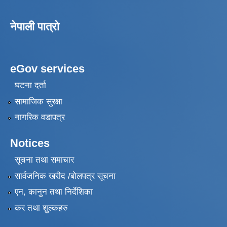
नेपाली पात्रो
eGov services
घटना दर्ता
सामाजिक सुरक्षा
नागरिक वडापत्र
Notices
सूचना तथा समाचार
सार्वजनिक खरीद /बोलपत्र सूचना
एन, कानुन तथा निर्देशिका
कर तथा शुल्कहरु