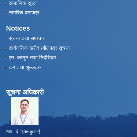
सामाजिक सुरक्षा
नागरिक वडापत्र
Notices
सूचना तथा समाचार
सार्वजनिक खरीद /बोलपत्र सूचना
एन, कानुन तथा निर्देशिका
कर तथा शुल्कहरु
सूचना अधिकारी
​
नाम
: ई. दिनेश हुमागाई