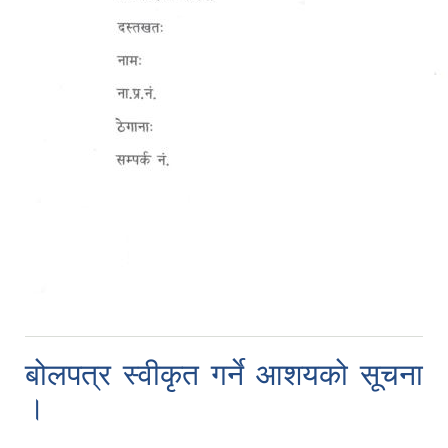
बोलपत्र स्वीकृत गर्ने आशयको सूचना
।