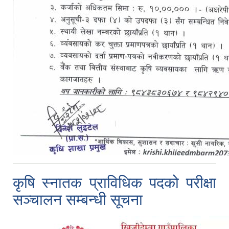
कृषि स्नातक प्राविधिक पदको परीक्षा
सञ्चालन सम्बन्धी सूचना