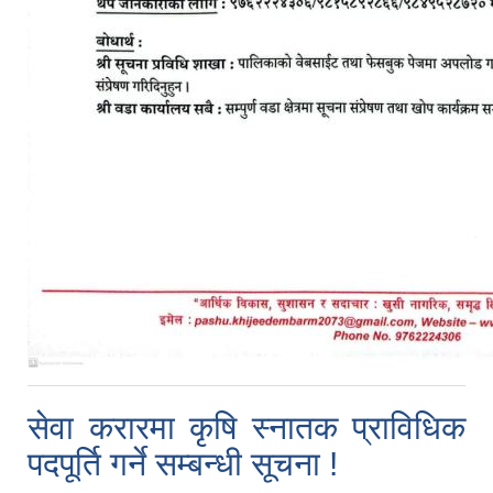
सेवा करारमा कृषि स्नातक प्राविधिक
पदपूर्ति गर्ने सम्बन्धी सूचना !