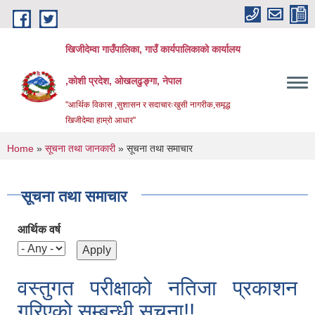
Skip to main content
खिजीदेम्वा गाउँपालिका, गाउँ कार्यपालिकाको कार्यालय
,कोशी प्रदेश, ओखलढुङ्गा, नेपाल
"आर्थिक विकास ,सुशासन र सदाचारःखुसी नागरीक,समृद्ध
खिजीदेम्वा हाम्रो आधार"
You are here
Home
»
सूचना तथा जानकारी
» सूचना तथा समाचार
सूचना तथा समाचार
आर्थिक वर्ष
वस्तुगत परीक्षाको नतिजा प्रकाशन
गरिएको सम्बन्धी सूचना!!