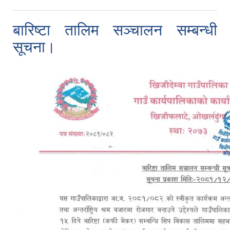
बारिष्टा तालिम सञ्चालन सम्बन्धी
सूचना।