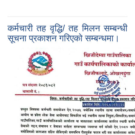
कर्मचारी तह वृद्धि/ तह मिलन सम्बन्धी
सूचना प्रकाशन गरिएको सम्बन्धमा।