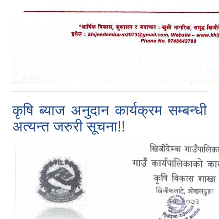
कृषि ब्याज अनुदान कार्यक्रम सम्बन्धी
अत्यन्त जरुरी सूचना!!