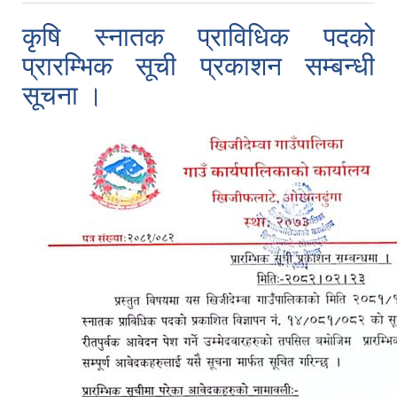
कृषि स्नातक प्राविधिक पदको
प्रारम्भिक सूची प्रकाशन सम्बन्धी
सूचना ।