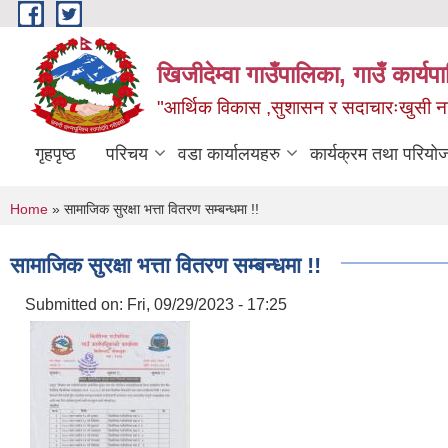
Skip to main content
खिजीदेम्वा गाउँपालिका, गाउँ कार्
"आर्थिक विकास ,सुशासन र सदाचारःखुसी नागर
गृहपृष्ठ
परिचय
वडा कार्यालयहरु
कार्यक्रम तथा परियो
You are here
Home
» सामाजिक सुरक्षा भत्ता वितरण सम्बन्धमा !!
सामाजिक सुरक्षा भत्ता वितरण सम्बन्धमा !!
Submitted on:
Fri, 09/29/2023 - 17:25