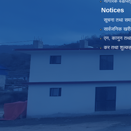
नागरिक वडापत्
Notices
सूचना तथा सम
सार्वजनिक खरी
एन, कानुन तथा 
कर तथा शुल्कह