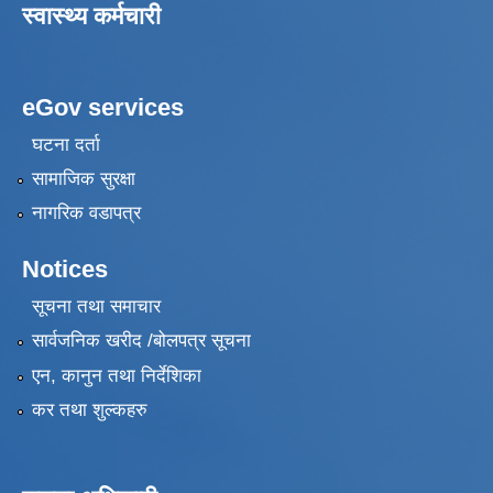
स्वास्थ्य कर्मचारी
eGov services
घटना दर्ता
सामाजिक सुरक्षा
नागरिक वडापत्र
Notices
सूचना तथा समाचार
सार्वजनिक खरीद /बोलपत्र सूचना
एन, कानुन तथा निर्देशिका
कर तथा शुल्कहरु