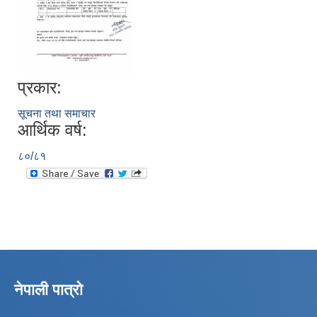
प्रकार:
सूचना तथा समाचार
आर्थिक वर्ष:
८०/८१
नेपाली पात्रो