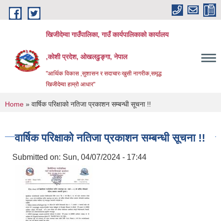
Skip to main content
खिजीदेम्वा गाउँपालिका, गाउँ कार्यपालिकाको कार्यालय
,कोशी प्रदेश, ओखलढुङ्गा, नेपाल
"आर्थिक विकास ,सुशासन र सदाचारःखुसी नागरीक,समृद्ध
खिजीदेम्वा हाम्रो आधार"
You are here
Home
» वार्षिक परिक्षाको नतिजा प्रकाशन सम्बन्धी सूचना !!
वार्षिक परिक्षाको नतिजा प्रकाशन सम्बन्धी सूचना !!
Submitted on:
Sun, 04/07/2024 - 17:44