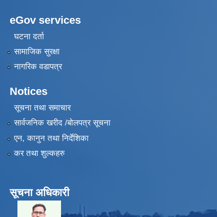
eGov services
घटना दर्ता
सामाजिक सुरक्षा
नागरिक वडापत्र
Notices
सूचना तथा समाचार
सार्वजनिक खरीद /बोलपत्र सूचना
एन, कानुन तथा निर्देशिका
कर तथा शुल्कहरु
सूचना अधिकारी