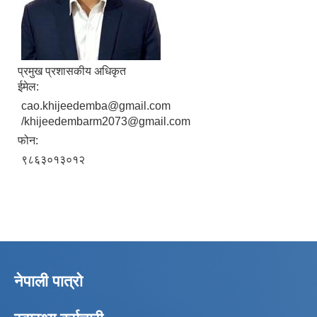
प्रमुख प्रशासकीय अधिकृत
ईमेल:
cao.khijeedemba@gmail.com
/khijeedembarm2073@gmail.com
फोन:
९८६३०१३०१२
नेपाली पात्रो