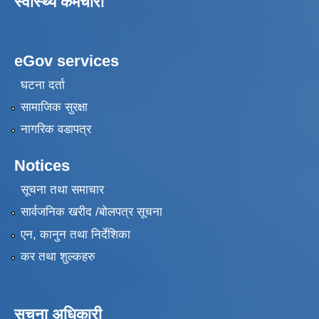
स्वास्थ्य कर्मचारी
eGov services
घटना दर्ता
सामाजिक सुरक्षा
नागरिक वडापत्र
Notices
सूचना तथा समाचार
सार्वजनिक खरीद /बोलपत्र सूचना
एन, कानुन तथा निर्देशिका
कर तथा शुल्कहरु
सूचना अधिकारी