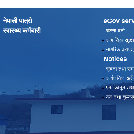
नेपाली पात्रो
eGov serv
स्वास्थ्य कर्मचारी
घटना दर्ता
सामाजिक सुरक्ष
नागरिक वडापत्
Notices
सूचना तथा सम
सार्वजनिक खरी
एन, कानुन तथा 
कर तथा शुल्कह