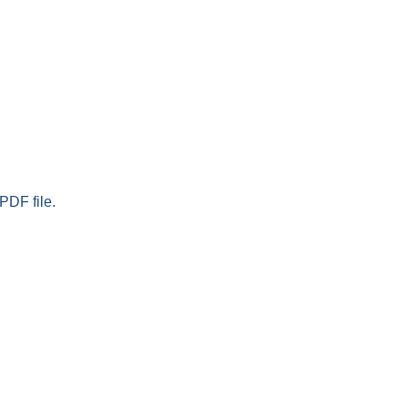
PDF file.