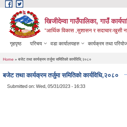
Skip to main content
खिजीदेम्वा गाउँपालिका, गाउँ कार्
"आर्थिक विकास ,सुशासन र सदाचारःखुसी नागर
गृहपृष्ठ
परिचय
वडा कार्यालयहरु
कार्यक्रम तथा परियो
You are here
Home
» बजेट तथा कार्यक्रम तर्जुमा समितिको कार्यविधि,२०८०
बजेट तथा कार्यक्रम तर्जुमा समितिको कार्यविधि,२०८०
Submitted on:
Wed, 05/31/2023 - 16:33