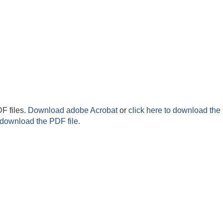
F files.
Download adobe Acrobat
or
click here to download the 
 download the PDF file.