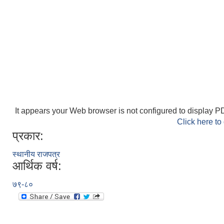
It appears your Web browser is not configured to display PD
Click here to
प्रकार:
स्थानीय राजपत्र
आर्थिक वर्ष:
७९-८०