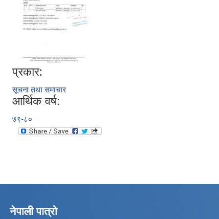
प्रकार:
सूचना तथा समाचार
आर्थिक वर्ष:
७९-८०
नेपाली पात्रो