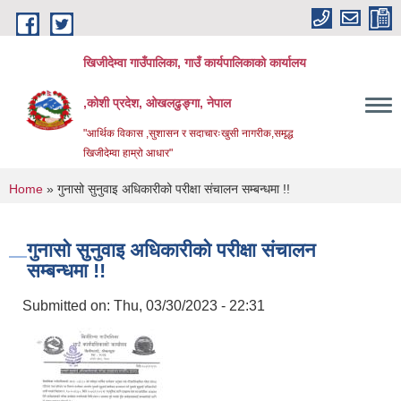
Skip to main content
खिजीदेम्वा गाउँपालिका, गाउँ कार्यपालिकाको कार्यालय
,कोशी प्रदेश, ओखलढुङ्गा, नेपाल
"आर्थिक विकास ,सुशासन र सदाचारःखुसी नागरीक,समृद्ध
खिजीदेम्वा हाम्रो आधार"
You are here
Home
» गुनासो सुनुवाइ अधिकारीको परीक्षा संचालन सम्बन्धमा !!
गुनासो सुनुवाइ अधिकारीको परीक्षा संचालन
सम्बन्धमा !!
Submitted on:
Thu, 03/30/2023 - 22:31