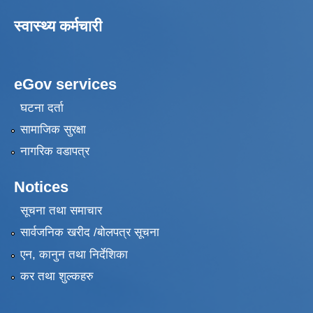
स्वास्थ्य कर्मचारी
eGov services
घटना दर्ता
सामाजिक सुरक्षा
नागरिक वडापत्र
Notices
सूचना तथा समाचार
सार्वजनिक खरीद /बोलपत्र सूचना
एन, कानुन तथा निर्देशिका
कर तथा शुल्कहरु