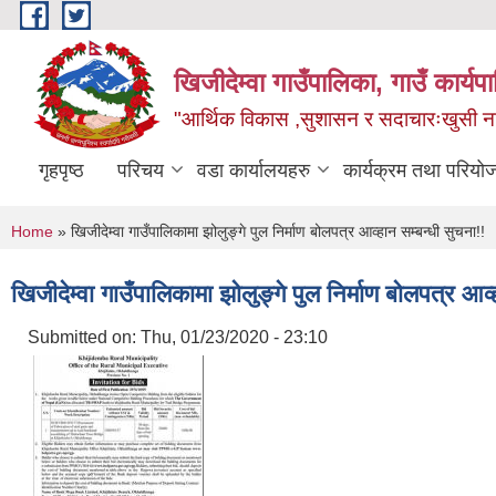
Skip to main content
खिजीदेम्वा गाउँपालिका, गाउँ कार्
"आर्थिक विकास ,सुशासन र सदाचारःखुसी नागर
गृहपृष्ठ
परिचय
वडा कार्यालयहरु
कार्यक्रम तथा परियो
You are here
Home
» खिजीदेम्वा गाउँपालिकामा झोलुङ्गे पुल निर्माण बोलपत्र आव्हान सम्बन्धी सुचना!!
खिजीदेम्वा गाउँपालिकामा झोलुङ्गे पुल निर्माण बोलपत्र आव्
Submitted on:
Thu, 01/23/2020 - 23:10