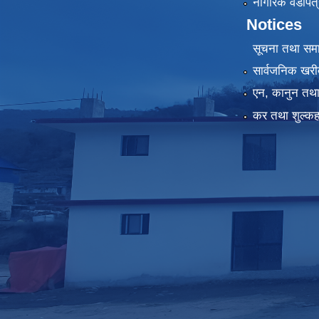
नागरिक वडापत्
Notices
सूचना तथा सम
सार्वजनिक खरी
एन, कानुन तथा 
कर तथा शुल्कह