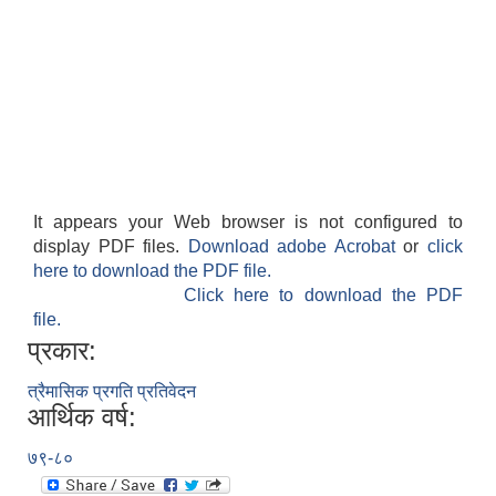
It appears your Web browser is not configured to
display PDF files.
Download adobe Acrobat
or
click
here to download the PDF file.
Click here to download the PDF
file.
प्रकार:
त्रैमासिक प्रगति प्रतिवेदन
आर्थिक वर्ष:
७९-८०