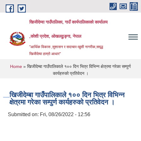
Skip to main content
खिजीदेम्वा गाउँपालिका, गाउँ कार्यपालिकाको कार्यालय
,कोशी प्रदेश, ओखलढुङ्गा, नेपाल
"आर्थिक विकास ,सुशासन र सदाचारःखुसी नागरीक,समृद्ध
खिजीदेम्वा हाम्रो आधार"
You are here
Home
» खिजीदेम्बा गाउँपालिकाले १०० दिन भित्र विभिन्न क्षेत्रमा गरेका सम्पुर्ण
कार्यहरुको प्रतिवेदन ।
खिजीदेम्बा गाउँपालिकाले १०० दिन भित्र विभिन्न
क्षेत्रमा गरेका सम्पुर्ण कार्यहरुको प्रतिवेदन ।
Submitted on:
Fri, 08/26/2022 - 12:56