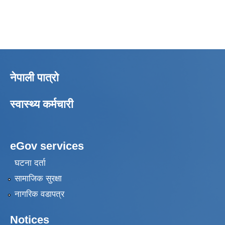
नेपाली पात्रो
स्वास्थ्य कर्मचारी
eGov services
घटना दर्ता
सामाजिक सुरक्षा
नागरिक वडापत्र
Notices