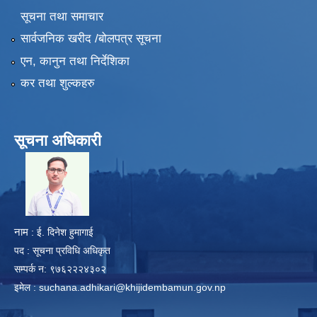
सूचना तथा समाचार
सार्वजनिक खरीद /बोलपत्र सूचना
एन, कानुन तथा निर्देशिका
कर तथा शुल्कहरु
सूचना अधिकारी
​
नाम
: ई. दिनेश हुमागाई
पद : सूचना प्रविधि अधिकृत
सम्पर्क न: ९७६२२२४३०२
इमेल :
suchana.adhikari@khijidembamun.gov.np