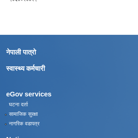
नेपाली पात्रो
स्वास्थ्य कर्मचारी
eGov services
घटना दर्ता
सामाजिक सुरक्षा
नागरिक वडापत्र