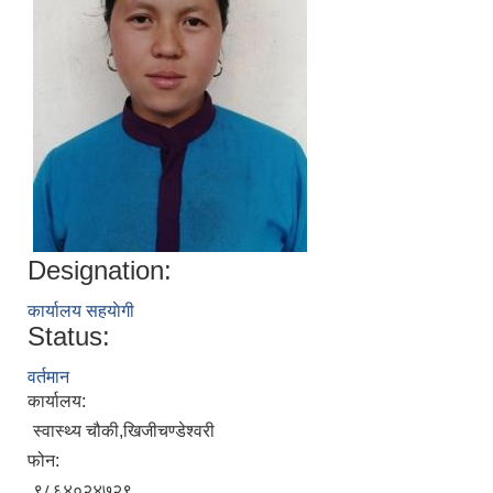
Designation:
कार्यालय सहयाेगी
Status:
वर्तमान
कार्यालय:
स्वास्थ्य चौकी,खिजीचण्डेश्वरी
फोन:
९८६४०२४७२९