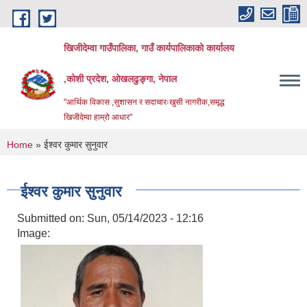
Skip to main content
खिजीदेम्वा गाउँपालिका, गाउँ कार्यपालिकाको कार्यालय
,कोशी प्रदेश, ओखलढुङ्गा, नेपाल
"आर्थिक विकास ,सुशासन र सदाचारःखुसी नागरीक,समृद्ध
खिजीदेम्वा हाम्रो आधार"
You are here
Home
» ईश्वर कुमार सुनुवार
ईश्वर कुमार सुनुवार
Submitted on:
Sun, 05/14/2023 - 12:16
Image: