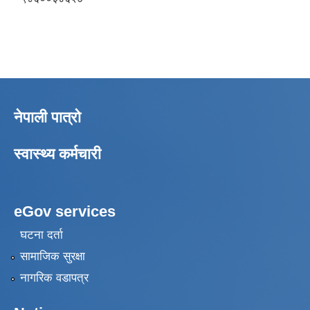
नेपाली पात्रो
स्वास्थ्य कर्मचारी
eGov services
घटना दर्ता
सामाजिक सुरक्षा
नागरिक वडापत्र