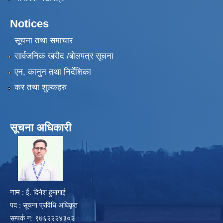
Notices
सूचना तथा समाचार
सार्वजनिक खरीद /बोलपत्र सूचना
एन, कानुन तथा निर्देशिका
कर तथा शुल्कहरु
सूचना अधिकारी
​
नाम
: ई. दिनेश हुमागाई
पद : सूचना प्रविधि अधिकृत
सम्पर्क न: ९७६२२२४३०२