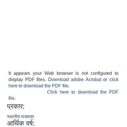
It appears your Web browser is not configured to
display PDF files.
Download adobe Acrobat
or
click
here to download the PDF file.
Click here to download the PDF
file.
प्रकार:
स्थानीय राजपत्र
आर्थिक वर्ष: