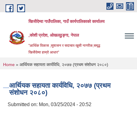
Skip to main content
खिजीदेम्वा गाउँपालिका, गाउँ कार्यपालिकाको कार्यालय
,कोशी प्रदेश, ओखलढुङ्गा, नेपाल
"आर्थिक विकास ,सुशासन र सदाचारःखुसी नागरीक,समृद्ध
खिजीदेम्वा हाम्रो आधार"
You are here
Home
» आर्थियक सहायता कार्यविधि, २०७७ (प्रथम संशोधन २०८०)
आर्थियक सहायता कार्यविधि, २०७७ (प्रथम
संशोधन २०८०)
Submitted on:
Mon, 03/25/2024 - 20:52