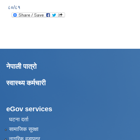
८०/८१
नेपाली पात्रो
स्वास्थ्य कर्मचारी
eGov services
घटना दर्ता
सामाजिक सुरक्षा
नागरिक वडापत्र