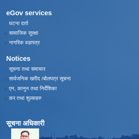
eGov services
घटना दर्ता
सामाजिक सुरक्षा
नागरिक वडापत्र
Notices
सूचना तथा समाचार
सार्वजनिक खरीद /बोलपत्र सूचना
एन, कानुन तथा निर्देशिका
कर तथा शुल्कहरु
सूचना अधिकारी